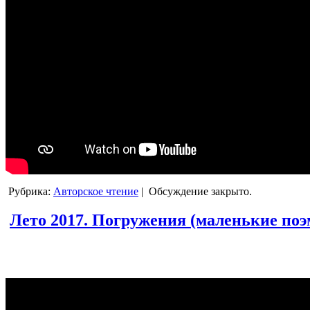
Рубрика:
Авторское чтение
|
Обсуждение закрыто.
Лето 2017. Погружения (маленькие поэм