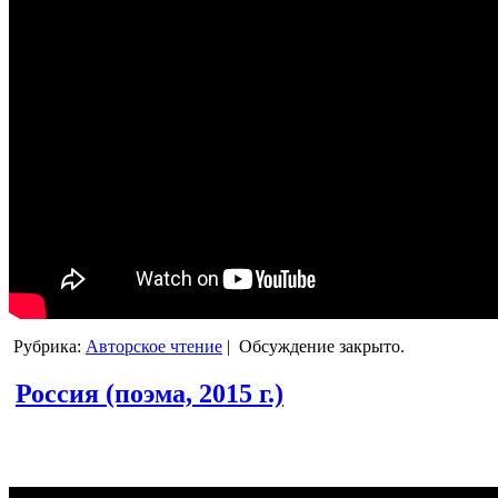
Рубрика:
Авторское чтение
|
Обсуждение закрыто.
Россия (поэма, 2015 г.)