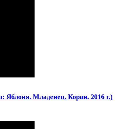
 Яблоня. Младенец. Коран. 2016 г.)