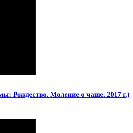
ы: Рождество. Моление о чаше. 2017 г.)