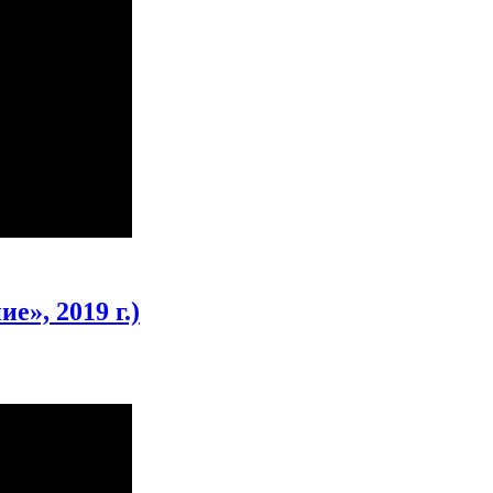
е», 2019 г.)