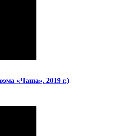
эма «Чаша», 2019 г.)