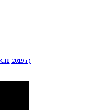
П, 2019 г.)