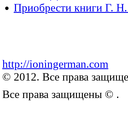
Приобрести книги Г. Н
http://ioningerman.com
© 2012. Все права защищ
Все права защищены ©
.