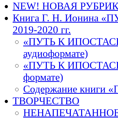
NEW! НОВАЯ РУБРИ
Книга Г. Н. Ионина 
2019-2020 гг.
«ПУТЬ К ИПОСТАСН
аудиоформате)
«ПУТЬ К ИПОСТАСНО
формате)
Содержание книги
ТВОРЧЕСТВО
НЕНАПЕЧАТАННОЕ 