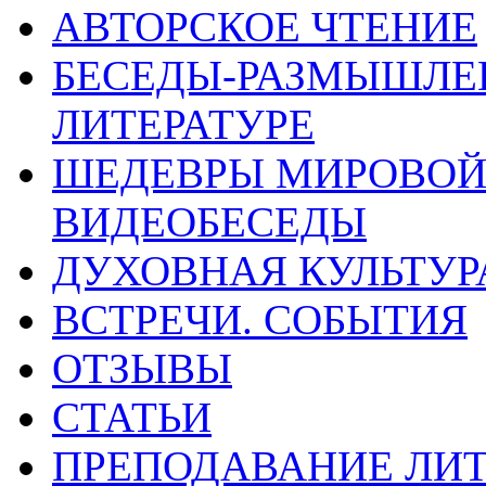
АВТОРСКОЕ ЧТЕНИЕ
БЕСЕДЫ-РАЗМЫШЛЕ
ЛИТЕРАТУРЕ
ШЕДЕВРЫ МИРОВОЙ 
ВИДЕОБЕСЕДЫ
ДУХОВНАЯ КУЛЬТУР
ВСТРЕЧИ. СОБЫТИЯ
ОТЗЫВЫ
СТАТЬИ
ПРЕПОДАВАНИЕ ЛИТ