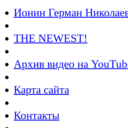
Ионин Герман Николае
THE NEWEST!
Архив видео на YouTub
Карта сайта
Контакты