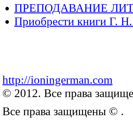
ПРЕПОДАВАНИЕ ЛИТ
Приобрести книги Г. Н
http://ioningerman.com
© 2012. Все права защищ
Все права защищены ©
.