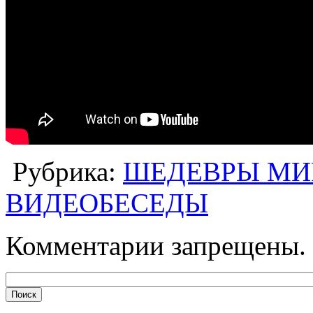
Рубрика:
ШЕДЕВРЫ МИ
ВИДЕОБЕСЕДЫ
Комментарии запрещены.