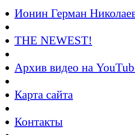
Ионин Герман Николае
THE NEWEST!
Архив видео на YouTub
Карта сайта
Контакты