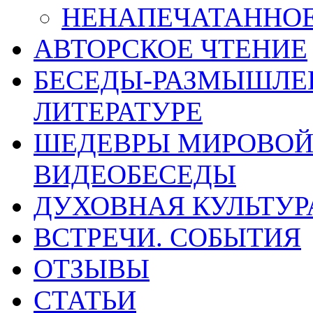
НЕНАПЕЧАТАННОЕ 
АВТОРСКОЕ ЧТЕНИЕ
БЕСЕДЫ-РАЗМЫШЛЕ
ЛИТЕРАТУРЕ
ШЕДЕВРЫ МИРОВОЙ 
ВИДЕОБЕСЕДЫ
ДУХОВНАЯ КУЛЬТУР
ВСТРЕЧИ. СОБЫТИЯ
ОТЗЫВЫ
СТАТЬИ