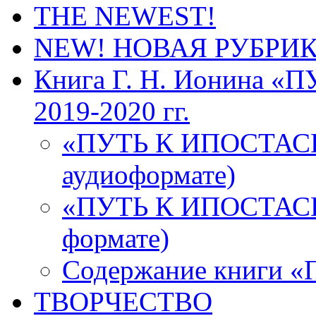
THE NEWEST!
NEW! НОВАЯ РУБРИ
Книга Г. Н. Ионина 
2019-2020 гг.
«ПУТЬ К ИПОСТАСН
аудиоформате)
«ПУТЬ К ИПОСТАСНО
формате)
Содержание книги
ТВОРЧЕСТВО