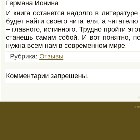
Германа Ионина.
И книга останется надолго в литературе,
будет найти своего читателя, а читателю
– главного, истинного. Трудно пройти этот
станешь самим собой. И вот понятно, п
нужна всем нам в современном мире.
Рубрика:
Отзывы
Комментарии запрещены.
Все