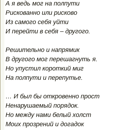
А я ведь мог на полпути
Рискованно или рисково
Из самого себя уйти
И перейти в себя – другого.
Решительно и напрямик
В другого мог перешагнуть я.
Но упустил короткий миг
На полпути и перепутье.
… И был бы откровенно прост
Ненарушаемый порядок.
Но между нами белый холст
Моих прозрений и догадок