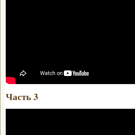
Часть 3