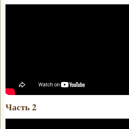
Часть 2