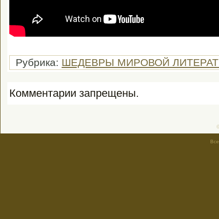
Рубрика:
ШЕДЕВРЫ МИРОВОЙ ЛИТЕРАТ
Комментарии запрещены.
Все