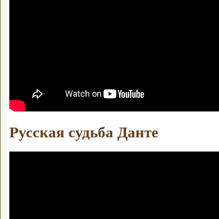
Русская судьба Данте