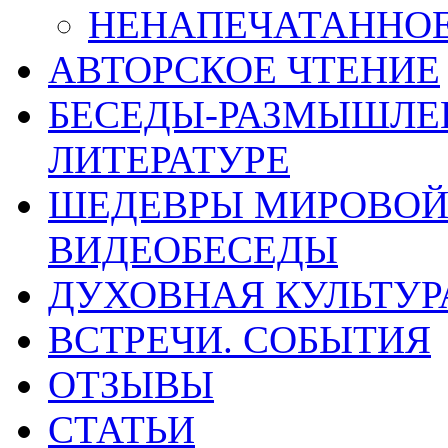
НЕНАПЕЧАТАННОЕ 
АВТОРСКОЕ ЧТЕНИЕ
БЕСЕДЫ-РАЗМЫШЛЕ
ЛИТЕРАТУРЕ
ШЕДЕВРЫ МИРОВОЙ 
ВИДЕОБЕСЕДЫ
ДУХОВНАЯ КУЛЬТУР
ВСТРЕЧИ. СОБЫТИЯ
ОТЗЫВЫ
СТАТЬИ