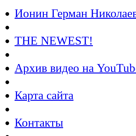
Ионин Герман Николае
THE NEWEST!
Архив видео на YouTub
Карта сайта
Контакты