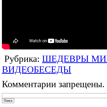
Рубрика:
ШЕДЕВРЫ МИ
ВИДЕОБЕСЕДЫ
Комментарии запрещены.