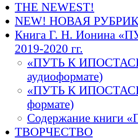
THE NEWEST!
NEW! НОВАЯ РУБРИ
Книга Г. Н. Ионина 
2019-2020 гг.
«ПУТЬ К ИПОСТАСН
аудиоформате)
«ПУТЬ К ИПОСТАСНО
формате)
Содержание книги
ТВОРЧЕСТВО