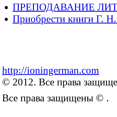
ПРЕПОДАВАНИЕ ЛИТ
Приобрести книги Г. Н
http://ioningerman.com
© 2012. Все права защищ
Все права защищены ©
.