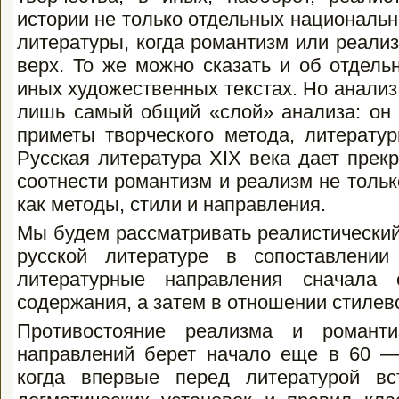
истории не только отдельных национальн
литературы, когда романтизм или реали
верх. То же можно сказать и об отдель
иных художественных текстах. Но анализ
лишь самый общий «слой» анализа: он 
приметы творческого метода, литератур
Русская литература XIX века дает прек
соотнести романтизм и реализм не только
как методы, стили и направления.
Мы будем рассматривать реалистический
русской литературе в сопоставлении
литературные направления сначала
содержания, а затем в отношении стилев
Противостояние реализма и романт
направлений берет начало еще в 60 — 
когда впервые перед литературой вс