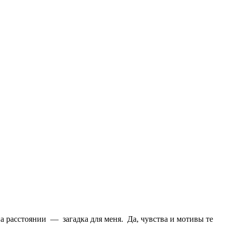
 на расстоянии — загадка для меня. Да, чувства и мотивы те